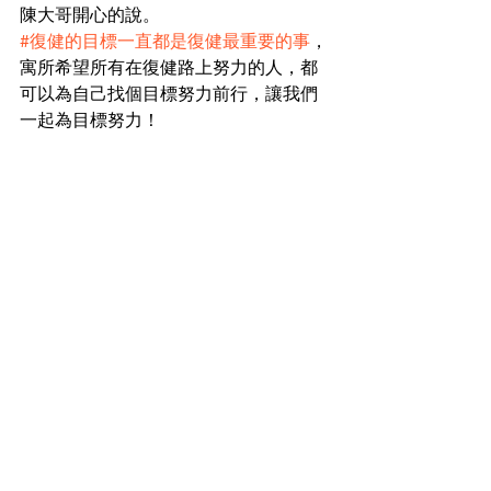
陳大哥開心的說。
#復健的目標一直都是復健最重要的事
，
寓所希望所有在復健路上努力的人，都
可以為自己找個目標努力前行，讓我們
一起為目標努力！