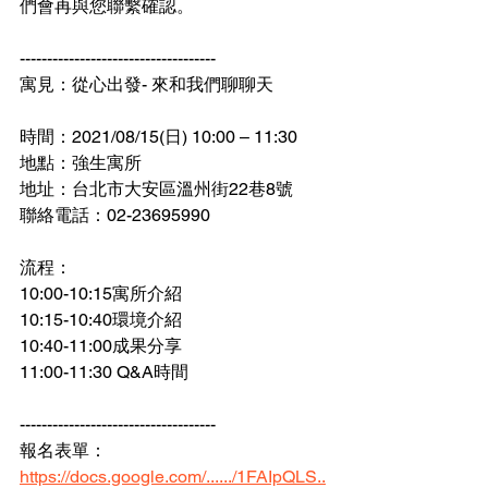
們會再與您聯繫確認。
------------------------------------
寓見：從心出發- 來和我們聊聊天
時間：2021/08/15(日) 10:00 – 11:30
地點：強生寓所
地址：台北市大安區溫州街22巷8號
聯絡電話：02-23695990
流程：
10:00-10:15寓所介紹
10:15-10:40環境介紹 
10:40-11:00成果分享
11:00-11:30 Q&A時間
------------------------------------
報名表單：
https://docs.google.com/....../1FAIpQLS..