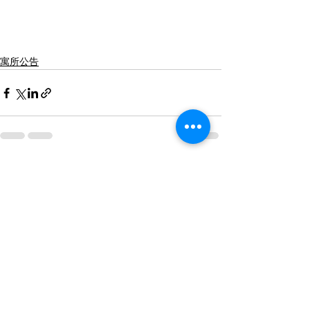
寓所公告
查看全部
最新文章