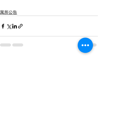
寓所公告
查看全部
最新文章