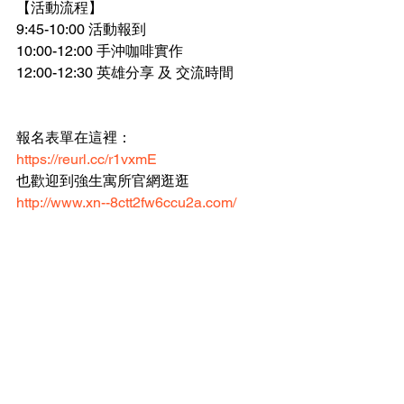
【活動流程】
9:45-10:00 活動報到
10:00-12:00 手沖咖啡實作
12:00-12:30 英雄分享 及 交流時間
報名表單在這裡：
https://reurl.cc/r1vxmE
也歡迎到強生寓所官網逛逛
http://www.xn--8ctt2fw6ccu2a.com/