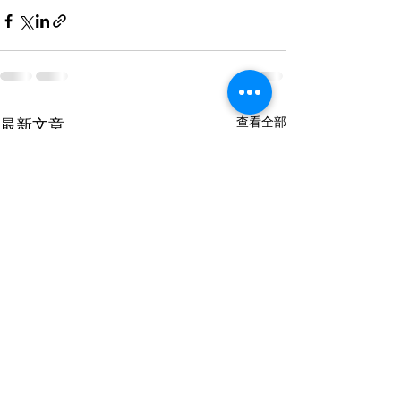
查看全部
最新文章