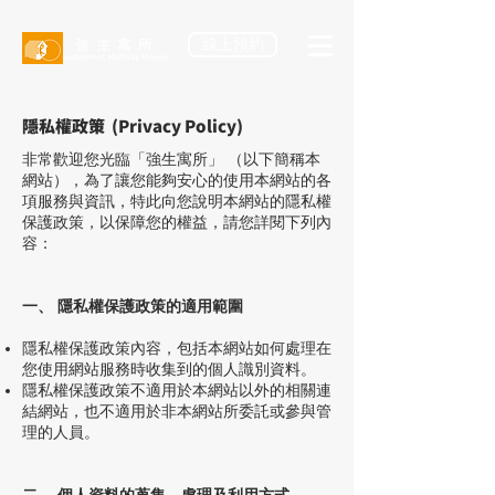
線上預約
隱私權政策 (Privacy Policy)
非常歡迎您光臨「強生寓所」 （以下簡稱本
網站），為了讓您能夠安心的使用本網站的各
項服務與資訊，特此向您說明本網站的隱私權
保護政策，以保障您的權益，請您詳閱下列內
容：
一、 隱私權保護政策的適用範圍
隱私權保護政策內容，包括本網站如何處理在
您使用網站服務時收集到的個人識別資料。
隱私權保護政策不適用於本網站以外的相關連
結網站，也不適用於非本網站所委託或參與管
理的人員。