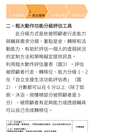
二、粗大動作功能分級評估工具
此分級方式是依被照顧者行走能力
與輔具需求分類，重點是坐、轉移和活
動能力，有助於評估一個人的虛弱狀況
的定制方法和策略擬定提供訊息。
利用粗大動作評估量表（圖3），評估
被照顧者行走、轉移位、能力分級 1、2
在「自立支援生活功能評估表」（圖
2），分數都可以在 6 分以上（除了如
廁、沐浴、爬樓梯部分被照顧者是 5
分），被照顧者有足夠能力或透過輔具
可以自己完成轉移位。