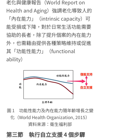
老化與健康報告（World Report on
Health and Aging）強調老化導致人的
「內在能力」（intrinsic capacity）可
能受損或下降，對於日常生活功能需要
協助的長者，除了提升個案的內在能力
外，也需籍由提供各種策略維持或促進
其「功能性能力」（functional
ability）
圖 1 功能性能力及內在能力隨年齡增長之變
化（World Health Organization, 2015）
資料來源：衛生福利部
第三節 執行自立支援 4 個步驟