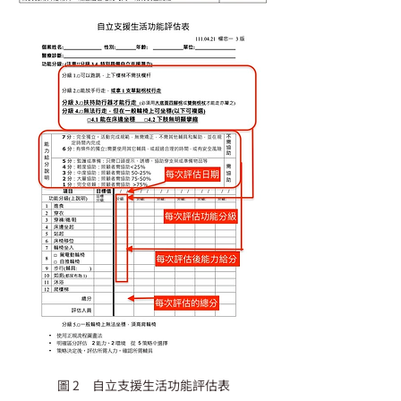
圖 2 自立支援生活功能評估表